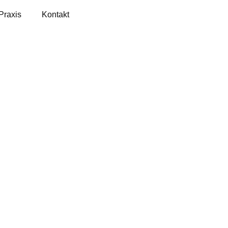
Praxis
Kontakt