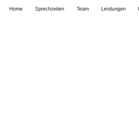
Home
Sprechzeiten
Team
Leistungen